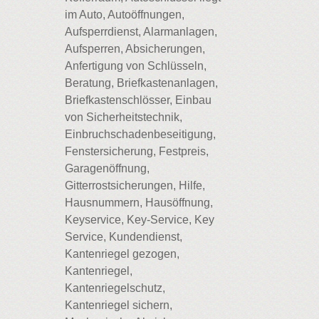
im Auto, Autoöffnungen,
Aufsperrdienst, Alarmanlagen,
Aufsperren, Absicherungen,
Anfertigung von Schlüsseln,
Beratung, Briefkastenanlagen,
Briefkastenschlösser, Einbau
von Sicherheitstechnik,
Einbruchschadenbeseitigung,
Fenstersicherung, Festpreis,
Garagenöffnung,
Gitterrostsicherungen, Hilfe,
Hausnummern, Hausöffnung,
Keyservice, Key-Service, Key
Service, Kundendienst,
Kantenriegel gezogen,
Kantenriegel,
Kantenriegelschutz,
Kantenriegel sichern,