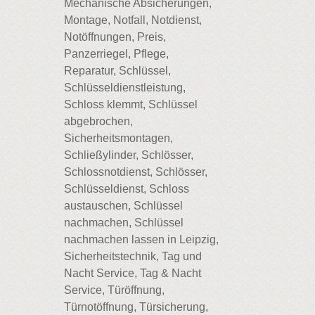
Mechanische Absicherungen,
Montage, Notfall, Notdienst,
Notöffnungen, Preis,
Panzerriegel, Pflege,
Reparatur, Schlüssel,
Schlüsseldienstleistung,
Schloss klemmt, Schlüssel
abgebrochen,
Sicherheitsmontagen,
Schließylinder, Schlösser,
Schlossnotdienst, Schlösser,
Schlüsseldienst, Schloss
austauschen, Schlüssel
nachmachen, Schlüssel
nachmachen lassen in Leipzig,
Sicherheitstechnik, Tag und
Nacht Service, Tag & Nacht
Service, Türöffnung,
Türnotöffnung, Türsicherung,