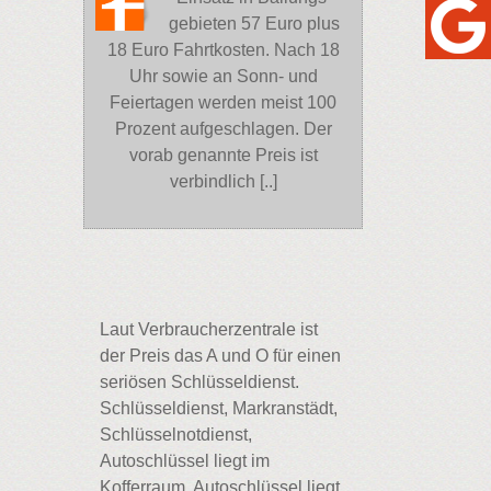
gebieten 57 Euro plus
18 Euro Fahrtkosten. Nach 18
Uhr sowie an Sonn- und
Feiertagen werden meist 100
Prozent aufgeschlagen. Der
vorab genannte Preis ist
verbindlich [..]
Laut Verbraucherzentrale ist
der Preis das A und O für einen
seriösen Schlüsseldienst.
Schlüsseldienst, Markranstädt,
Schlüsselnotdienst,
Autoschlüssel liegt im
Kofferraum, Autoschlüssel liegt