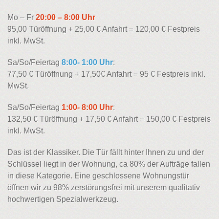
Mo – Fr
20:00 – 8:00 Uhr
95,00 Türöffnung + 25,00 € Anfahrt = 120,00 € Festpreis
inkl. MwSt.
Sa/So/Feiertag
8:00- 1:00 Uhr
:
77,50 € Türöffnung + 17,50€ Anfahrt = 95 € Festpreis inkl.
MwSt.
Sa/So/Feiertag
1:00- 8:00 Uhr
:
132,50 € Türöffnung + 17,50 € Anfahrt = 150,00 € Festpreis
inkl. MwSt.
Das ist der Klassiker. Die Tür fällt hinter Ihnen zu und der
Schlüssel liegt in der Wohnung, ca 80% der Aufträge fallen
in diese Kategorie. Eine geschlossene Wohnungstür
öffnen wir zu 98% zerstörungsfrei mit unserem qualitativ
hochwertigen Spezialwerkzeug.