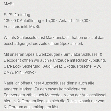
MwSt.
Sa/So/Feiertag
135,00 € Autoöffnung + 15,00 € Anfahrt = 150,00 €
Festpreis inkl. MwSt.
Wir als Schlüsseldienst Markranstädt - haben uns auf das
beschädigungsfreie Auto öffnen Spezialisiert.
Mit unseren Spezialwerkzeugen ( Simulator Schlüssel &
Decoder ) öffnen wir auch Fahrzeuge mit Rutschkupplung,
Safe Lock Sicherung ( Audi, Seat, Skoda, Porsche, VW,
BMW, Mini, Volvo).
Natürlich öffnet unser Autoschlüsseldienst auch alle
anderen Marken. Zu den etwas komplizierteren
Fahrzeugen zählt auch Mercedes, wenn der Autoschlüssel
hier im Kofferraum liegt, da sich die Rücksitzbank nur vom
Kofferraum aus umklappen läst.