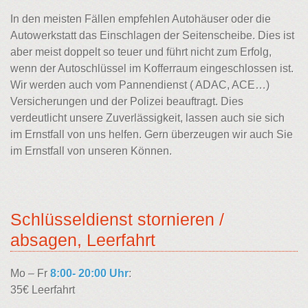
In den meisten Fällen empfehlen Autohäuser oder die
Autowerkstatt das Einschlagen der Seitenscheibe. Dies ist
aber meist doppelt so teuer und führt nicht zum Erfolg,
wenn der Autoschlüssel im Kofferraum eingeschlossen ist.
Wir werden auch vom Pannendienst ( ADAC, ACE…)
Versicherungen und der Polizei beauftragt. Dies
verdeutlicht unsere Zuverlässigkeit, lassen auch sie sich
im Ernstfall von uns helfen. Gern überzeugen wir auch Sie
im Ernstfall von unseren Können.
Schlüsseldienst stornieren /
absagen, Leerfahrt
Mo – Fr
8:00- 20:00 Uhr
:
35€ Leerfahrt