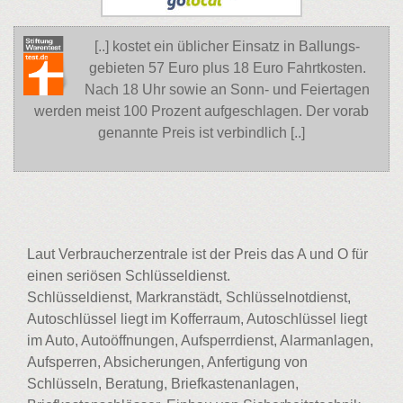
[..] kostet ein üblicher Einsatz in Ballungs-
gebieten 57 Euro plus 18 Euro Fahrtkosten.
Nach 18 Uhr sowie an Sonn- und Feiertagen
werden meist 100 Prozent aufgeschlagen. Der vorab
genannte Preis ist verbindlich [..]
Laut Verbraucherzentrale ist der Preis das A und O für
einen seriösen Schlüsseldienst.
Schlüsseldienst, Markranstädt, Schlüsselnotdienst,
Autoschlüssel liegt im Kofferraum, Autoschlüssel liegt
im Auto, Autoöffnungen, Aufsperrdienst, Alarmanlagen,
Aufsperren, Absicherungen, Anfertigung von
Schlüsseln, Beratung, Briefkastenanlagen,