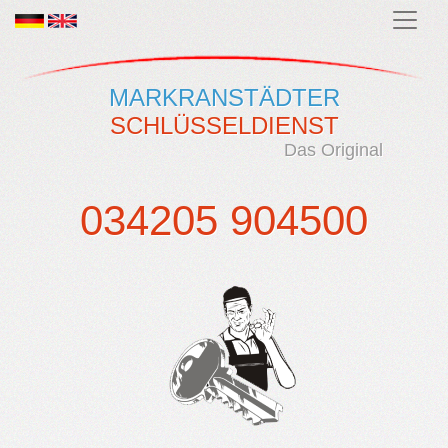
MARKRANSTÄDTER
SCHLÜSSELDIENST
Das Original
034205 904500