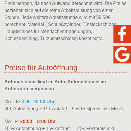
Preis nennen, da nach Aufwand berechnet wird. Die Preise
beziehen sich auf die reine Arbeitsleistung von einer
Stunde. Jede weitere Arbeitsstunde wird mit 59,50€
berechnet. Material ( Schließzylinder, Einsteckschloss,
Hauptschloss für Mehrfachverriegelungen,
Schutzbeschlag, Türzusatzschloss) kostet extra.
Preise für Autoöffnung
Autoschlüssel liegt im Auto, Autoschlüssel im
Kofferraum vergessen
Mo – Fr
8:00- 20:00 Uhr
:
80€ Autoöffnung + 15€ Anfahrt = 95€ Festpreis inkl. MwSt.
Mo - Fr
20:00 – 8:00 Uhr
105€ Autoöffnung + 15€ Anfahrt = 120€ Festpreis inkl.