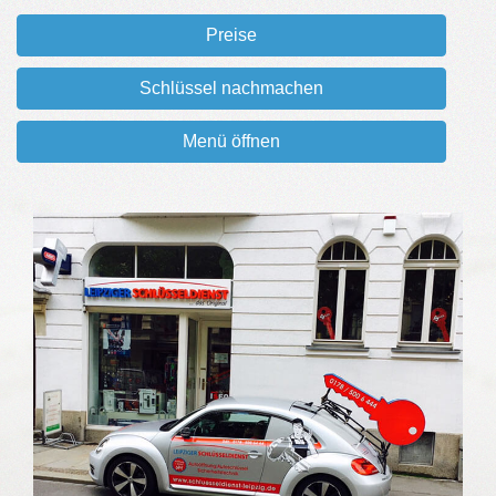
Preise
Schlüssel nachmachen
Menü öffnen