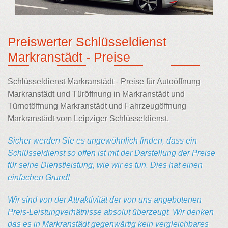
Preiswerter Schlüsseldienst
Markranstädt - Preise
Schlüsseldienst Markranstädt - Preise für Autoöffnung
Markranstädt und Türöffnung in Markranstädt und
Türnotöffnung Markranstädt und Fahrzeugöffnung
Markranstädt vom Leipziger Schlüsseldienst.
Sicher werden Sie es ungewöhnlich finden, dass ein
Schlüsseldienst so offen ist mit der Darstellung der Preise
für seine Dienstleistung, wie wir es tun. Dies hat einen
einfachen Grund!
Wir sind von der Attraktivität der von uns angebotenen
Preis-Leistungverhätnisse absolut überzeugt. Wir denken
das es in Markranstädt gegenwärtig kein vergleichbares