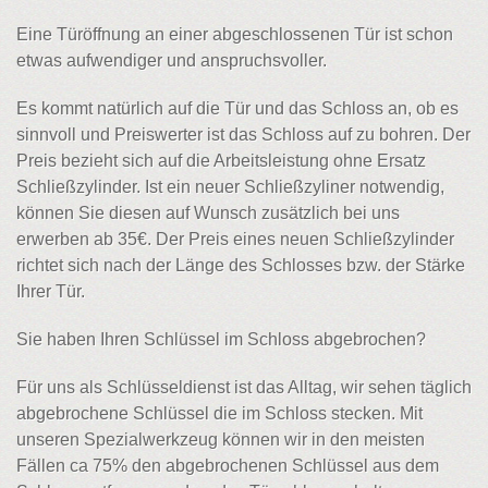
Eine Türöffnung an einer abgeschlossenen Tür ist schon
etwas aufwendiger und anspruchsvoller.
Es kommt natürlich auf die Tür und das Schloss an, ob es
sinnvoll und Preiswerter ist das Schloss auf zu bohren. Der
Preis bezieht sich auf die Arbeitsleistung ohne Ersatz
Schließzylinder. Ist ein neuer Schließzyliner notwendig,
können Sie diesen auf Wunsch zusätzlich bei uns
erwerben ab 35€. Der Preis eines neuen Schließzylinder
richtet sich nach der Länge des Schlosses bzw. der Stärke
Ihrer Tür.
Sie haben Ihren Schlüssel im Schloss abgebrochen?
Für uns als Schlüsseldienst ist das Alltag, wir sehen täglich
abgebrochene Schlüssel die im Schloss stecken. Mit
unseren Spezialwerkzeug können wir in den meisten
Fällen ca 75% den abgebrochenen Schlüssel aus dem