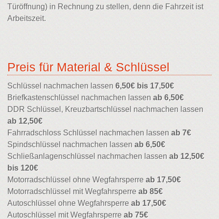
Türöffnung) in Rechnung zu stellen, denn die Fahrzeit ist
Arbeitszeit.
Preis für Material & Schlüssel
Schlüssel nachmachen lassen
6,50€ bis 17,50€
Briefkastenschlüssel nachmachen lassen
ab 6,50€
DDR Schlüssel, Kreuzbartschlüssel nachmachen lassen
ab 12,50€
Fahrradschloss Schlüssel nachmachen lassen
ab 7€
Spindschlüssel nachmachen lassen
ab 6,50€
Schließanlagenschlüssel nachmachen lassen
ab 12,50€
bis 120€
Motorradschlüssel ohne Wegfahrsperre
ab 17,50€
Motorradschlüssel mit Wegfahrsperre
ab 85€
Autoschlüssel ohne Wegfahrsperre
ab 17,50€
Autoschlüssel mit Wegfahrsperre
ab 75€