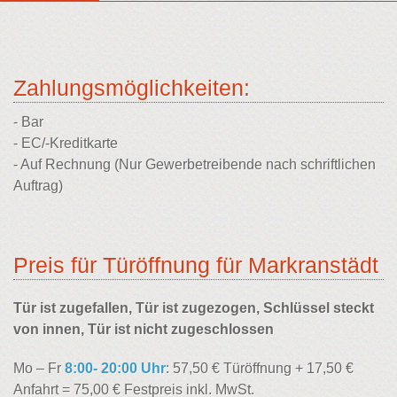
Zahlungsmöglichkeiten:
- Bar
- EC/-Kreditkarte
- Auf Rechnung (Nur Gewerbetreibende nach schriftlichen
Auftrag)
Preis für Türöffnung für Markranstädt
Tür ist zugefallen, Tür ist zugezogen, Schlüssel steckt
von innen, Tür ist nicht zugeschlossen
Mo – Fr
8:00- 20:00 Uhr
: 57,50 € Türöffnung + 17,50 €
Anfahrt = 75,00 € Festpreis inkl. MwSt.