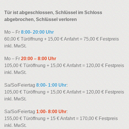
Tür ist abgeschlossen, Schlüssel im Schloss
abgebrochen, Schlüssel verloren
Mo – Fr
8:00- 20:00 Uhr
60,00 € Türöffnung + 15,00 € Anfahrt = 75,00 € Festpreis
inkl. MwSt.
Mo – Fr
20:00 – 8:00 Uhr
105,00 € Türöffnung + 15,00 € Anfahrt = 120,00 € Festpreis
inkl. MwSt.
Sa/So/Feiertag
8:00- 1:00 Uhr
:
105,00 € Türöffnung + 15,00 € Anfahrt = 120,00 € Festpreis
inkl. MwSt.
Sa/So/Feiertag
1:00- 8:00 Uhr
:
155,00 € Türöffnung + 15 € Anfahrt = 170,00 € Festpreis
inkl. MwSt.