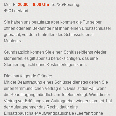
Mo - Fr
20:00 – 8:00 Uhr
, Sa/So/Feiertag:
45€ Leerfahrt
Sie haben uns beauftragt aber konnten die Tür selber
öffnen oder ein Bekannter hat Ihnen einen Ersatzschlüssel
gebracht, vor dem Eintreffen des Schlüsseldienst
Monteurs.
Grundsätzlich können Sie einen Schlüsseldienst wieder
stornieren, es gilt aber zu berücksichtigen, das eine
Stornierung nicht ohne Kosten erfolgen kann.
Dies hat folgende Gründe:
Mit der Beauftragung eines Schlüsseldienstes gehen Sie
einen fernmündlichen Vertrag ein. Dies ist der Fall wenn
die Beauftragung mündlich am Telefon erfolgt. Wird dieser
Vertrag vor Erfüllung vom Auftraggeber wieder storniert, hat
der Auftragnehmer das Recht, dafür eine
Einsatzpauschale/ Aufwandpauschale (Leerfahrt ohne