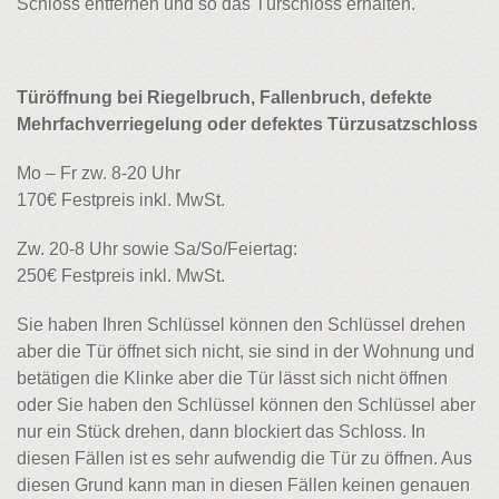
Schloss entfernen und so das Türschloss erhalten.
Türöffnung bei Riegelbruch, Fallenbruch, defekte
Mehrfachverriegelung oder defektes Türzusatzschloss
Mo – Fr zw. 8-20 Uhr
170€ Festpreis inkl. MwSt.
Zw. 20-8 Uhr sowie Sa/So/Feiertag:
250€ Festpreis inkl. MwSt.
Sie haben Ihren Schlüssel können den Schlüssel drehen
aber die Tür öffnet sich nicht, sie sind in der Wohnung und
betätigen die Klinke aber die Tür lässt sich nicht öffnen
oder Sie haben den Schlüssel können den Schlüssel aber
nur ein Stück drehen, dann blockiert das Schloss. In
diesen Fällen ist es sehr aufwendig die Tür zu öffnen. Aus
diesen Grund kann man in diesen Fällen keinen genauen